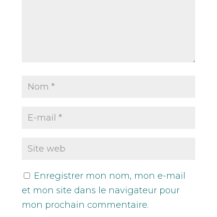
Enregistrer mon nom, mon e-mail
et mon site dans le navigateur pour
mon prochain commentaire.