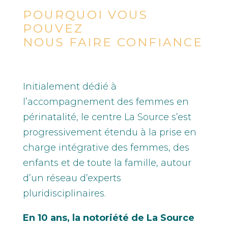
POURQUOI VOUS
POUVEZ
NOUS FAIRE CONFIANCE
Initialement dédié à
l’accompagnement des femmes en
périnatalité, le centre La Source s’est
progressivement étendu à la prise en
charge intégrative des femmes, des
enfants et de toute la famille, autour
d’un réseau d’experts
pluridisciplinaires.
En 10 ans, la notoriété de La Source