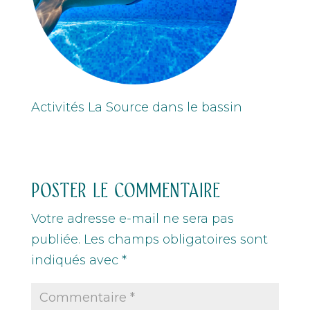
Activités La Source dans le bassin
POSTER LE COMMENTAIRE
Votre adresse e-mail ne sera pas
publiée.
Les champs obligatoires sont
indiqués avec
*