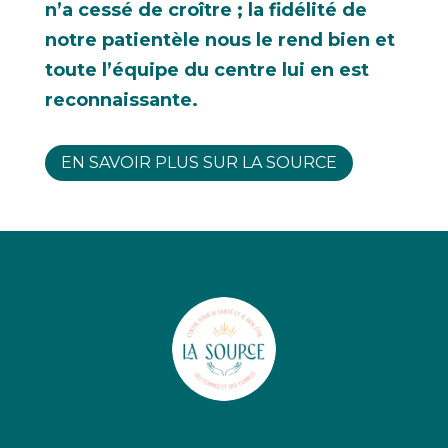
n’a cessé de croître ; la fidélité de
notre patientèle nous le rend bien et
toute l’équipe du centre lui en est
reconnaissante.
EN SAVOIR PLUS SUR LA SOURCE