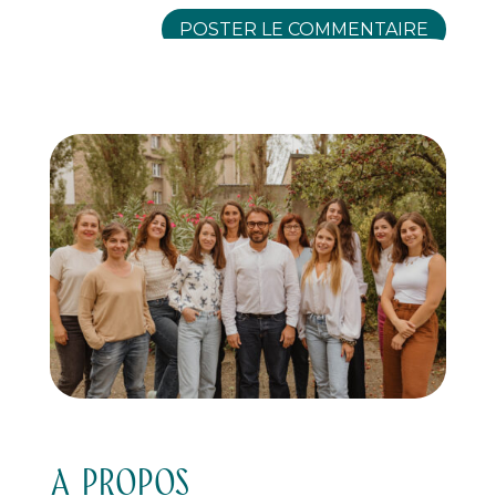
A PROPOS