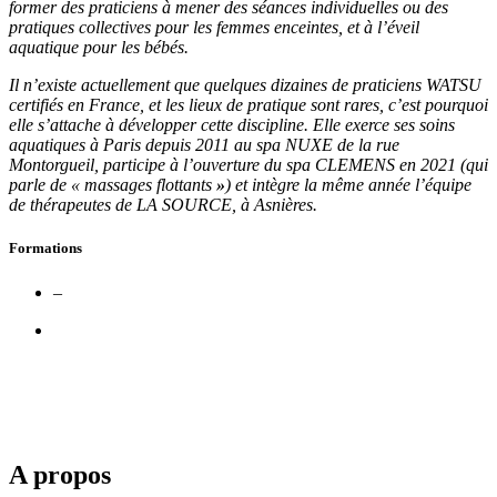
former des praticiens à mener des séances individuelles ou des
pratiques collectives pour les femmes enceintes, et à l’éveil
aquatique pour les bébés.
Il n’existe actuellement que quelques dizaines de praticiens WATSU
certifiés en France, et les lieux de pratique sont rares, c’est pourquoi
elle s’attache à développer cette discipline. Elle exerce ses soins
aquatiques à Paris depuis 2011 au spa NUXE de la rue
Montorgueil, participe à l’ouverture du spa CLEMENS en 2021 (qui
parle de « massages flottants
»
) et intègre la même année l’équipe
de thérapeutes de LA SOURCE, à Asnières.
Formations
–
A propos