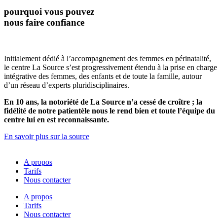
pourquoi vous pouvez
nous faire confiance
Initialement dédié à l’accompagnement des femmes en périnatalité,
le centre La Source s’est progressivement étendu à la prise en charge
intégrative des femmes, des enfants et de toute la famille, autour
d’un réseau d’experts pluridisciplinaires.
En 10 ans, la notoriété de La Source n’a cessé de croître ; la
fidélité de notre patientèle nous le rend bien et toute l’équipe du
centre lui en est reconnaissante.
En savoir plus sur la source
A propos
Tarifs
Nous contacter
A propos
Tarifs
Nous contacter