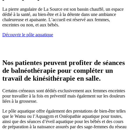
La pierre angulaire de La Source est son bassin chauffé, un espace
dédié à la santé, au bien-être et à la détente dans une ambiance
chaleureuse et apaisante. L’accueil est réservé aux femmes,
enceintes ou non, et aux bébés.
Découvrir le pôle aquatique
Nos patientes peuvent profiter de séances
de balnéothérapie pour compléter un
travail de kinésithérapie en salle.
Certains créneaux sont dédiés exclusivement aux femmes enceintes
pour travailler à la fois en préventif mais également sur les douleurs
liées à la grossesse.
Le pôle aquatique offre également des prestations de bien-être telles
que le Watsu ou l’Aquagym et Ostéopathie aquatique pour toutes,
ainsi que des séances d’éveil aquatique pour les bébés et des cours
de préparation à la naissance assurés par des sage-femmes du réseau