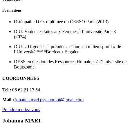
Formations
Ostéopathe D.O. diplômée du CEESO Paris (2013)
D.U. Violences faites aux Femmes à l’université Paris 8
(2024)
D.U. « Urgences et premiers secours en milieu sportif » de
l’Université ****Bordeaux Segalen
DESS en Gestion des Ressources Humaines à l’Université de
Bourgogne.
COORDONNÉES
Tel :
06 62 21 17 54
Mail :
johanna.mari.psychomot@gmail.com
Prendre rendez-vous
Johanna MARI