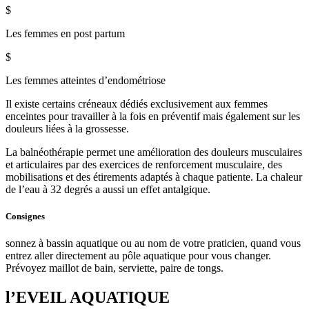
$
Les femmes en post partum
$
Les femmes atteintes d’endométriose
Il existe certains créneaux dédiés exclusivement aux femmes
enceintes pour travailler à la fois en préventif mais également sur les
douleurs liées à la grossesse.
La balnéothérapie permet une amélioration des douleurs musculaires
et articulaires par des exercices de renforcement musculaire, des
mobilisations et des étirements adaptés à chaque patiente. La chaleur
de l’eau à 32 degrés a aussi un effet antalgique.
Consignes
sonnez à bassin aquatique ou au nom de votre praticien, quand vous
entrez aller directement au pôle aquatique pour vous changer.
Prévoyez maillot de bain, serviette, paire de tongs.
l’EVEIL AQUATIQUE