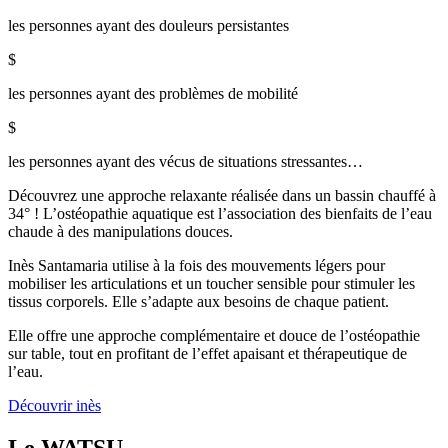
les personnes ayant des douleurs persistantes
$
les personnes ayant des problèmes de mobilité
$
les personnes ayant des vécus de situations stressantes…
Découvrez une approche relaxante réalisée dans un bassin chauffé à
34° ! L’ostéopathie aquatique est l’association des bienfaits de l’eau
chaude à des manipulations douces.
Inès Santamaria utilise à la fois des mouvements légers pour
mobiliser les articulations et un toucher sensible pour stimuler les
tissus corporels. Elle s’adapte aux besoins de chaque patient.
Elle offre une approche complémentaire et douce de l’ostéopathie
sur table, tout en profitant de l’effet apaisant et thérapeutique de
l’eau.
Découvrir inès