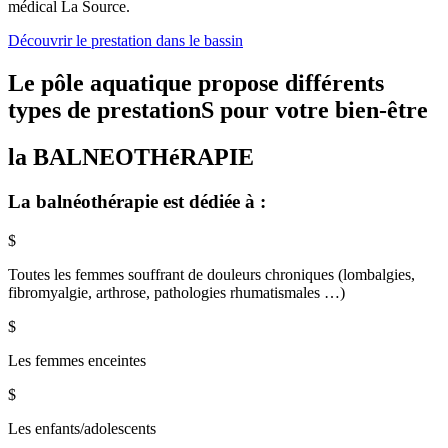
médical La Source.
Découvrir le prestation dans le bassin
Le pôle aquatique propose différents
types de prestationS pour votre bien-être
la
BALNEOTHéRAPIE
La balnéothérapie est dédiée à :
$
Toutes les femmes souffrant de douleurs chroniques (lombalgies,
fibromyalgie, arthrose, pathologies rhumatismales …)
$
Les femmes enceintes
$
Les enfants/adolescents