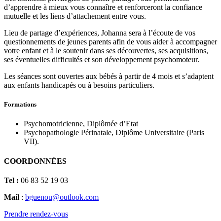
d’apprendre à mieux vous connaître et renforceront la confiance
mutuelle et les liens d’attachement entre vous.
Lieu de partage d’expériences, Johanna sera à l’écoute de vos
questionnements de jeunes parents afin de vous aider à accompagner
votre enfant et à le soutenir dans ses découvertes, ses acquisitions,
ses éventuelles difficultés et son développement psychomoteur.
Les séances sont ouvertes aux bébés à partir de 4 mois et s’adaptent
aux enfants handicapés ou à besoins particuliers.
Formations
Psychomotricienne, Diplômée d’Etat
Psychopathologie Périnatale, Diplôme Universitaire (Paris
VII).
COORDONNÉES
Tel :
06 83 52 19 03
Mail
:
bguenou@outlook.com
Prendre rendez-vous