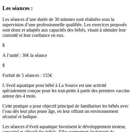
Les séances :
Les séances d’une durée de 30 minutes sont réalisées sous la
supervision d’une professionnelle qualifiée. Les exercices proposés
sont doux et adaptés aux capacités des bébés, visant à stimuler leur
curiosité et leur confiance en eux.
$
A l’unité : 36€ la séance
$
Forfait de 5 séances : 155€
L’éveil aquatique pour bébé à La Source est une activité
spécialement conçue pour les tout-petits à partir des premiers vaccins
autour des 4 mois.
Cette pratique a pour objectif principal de familiariser les bébés avec
l’eau dès leur plus jeune âge, en leur offrant un environnement
sécurisé et ludique.
Les séances d’éveil aquatique favorisent le développement moteur,
sensoriel et affectif des bébés. Elles permettent également de