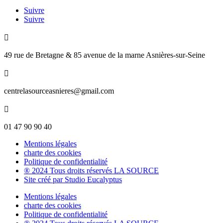
Suivre
Suivre

49 rue de Bretagne & 85 avenue de la marne Asnières-sur-Seine

centrelasourceasnieres@gmail.com

01 47 90 90 40
Mentions légales
charte des cookies
Politique de confidentialité
® 2024 Tous droits réservés LA SOURCE
Site créé par Studio Eucalyptus
Mentions légales
charte des cookies
Politique de confidentialité