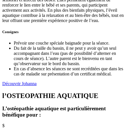
renforcer le lien entre le bébé et ses parents, qui participent
activement aux activités. En plus des bienfaits physiques, l’éveil
aquatique contribue à la relaxation et au bien-être des bébés, tout en
leur offrant une première expérience positive de l’eau.
Consignes
Prévoir une couche spéciale baignade pour la séance.
Du fait de la taille du bassin, il ne peut y avoir qu’un seul
accompagnant dans l’eau (pas de possibilité d’alterner en
cours de séance). L’autre parent est le bienvenu en tant
qu’observateur sur le bord du bassin.
En cas d’absence les séances ne sont recréditées que dans les
cas de maladie sur présentation d’un certificat médical.
Découvrir Johanna
l’OSTEOPATHIE AQUATIQUE
L’ostéopathie aquatique est particulièrement
bénéfique pour
:
$