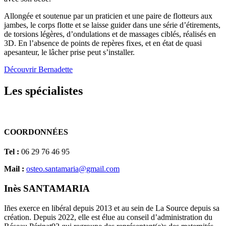
Allongée et soutenue par un praticien et une paire de flotteurs aux
jambes, le corps flotte et se laisse guider dans une série d’étirements,
de torsions légères, d’ondulations et de massages ciblés, réalisés en
3D. En l’absence de points de repères fixes, et en état de quasi
apesanteur, le lâcher prise peut s’installer.
Découvrir Bernadette
Les spécialistes
COORDONNÉES
Tel :
06 29 76 46 95
Mail :
osteo.santamaria@gmail.com
Inès SANTAMARIA
Iñes exerce en libéral depuis 2013 et au sein de La Source depuis sa
création. Depuis 2022, elle est élue au conseil d’administration du