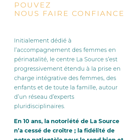
POUVEZ
NOUS FAIRE CONFIANCE
Initialement dédié à
l’accompagnement des femmes en
périnatalité, le centre La Source s’est
progressivement étendu à la prise en
charge intégrative des femmes, des
enfants et de toute la famille, autour
d’un réseau d’experts
pluridisciplinaires.
En 10 ans, la notoriété de La Source
n’a cessé de croître ; la fidélité de
notre patientèle nous le rend bien et