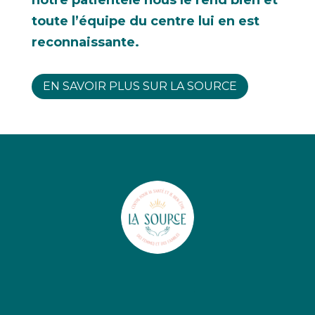
toute l’équipe du centre lui en est
reconnaissante.
EN SAVOIR PLUS SUR LA SOURCE