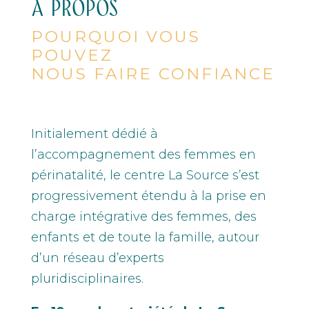
A PROPOS
POURQUOI VOUS
POUVEZ
NOUS FAIRE CONFIANCE
Initialement dédié à
l’accompagnement des femmes en
périnatalité, le centre La Source s’est
progressivement étendu à la prise en
charge intégrative des femmes, des
enfants et de toute la famille, autour
d’un réseau d’experts
pluridisciplinaires.