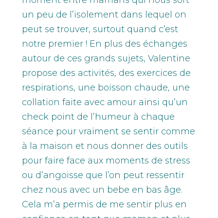
un peu de l’isolement dans lequel on
peut se trouver, surtout quand c’est
notre premier ! En plus des échanges
autour de ces grands sujets, Valentine
propose des activités, des exercices de
respirations, une boisson chaude, une
collation faite avec amour ainsi qu’un
check point de l’humeur à chaque
séance pour vraiment se sentir comme
à la maison et nous donner des outils
pour faire face aux moments de stress
ou d’angoisse que l’on peut ressentir
chez nous avec un bebe en bas âge.
Cela m’a permis de me sentir plus en