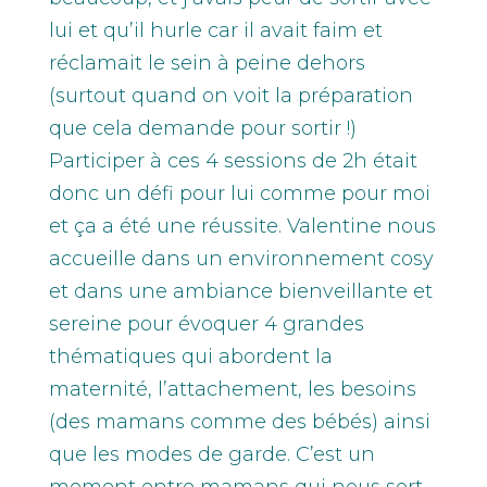
lui et qu’il hurle car il avait faim et
réclamait le sein à peine dehors
(surtout quand on voit la préparation
que cela demande pour sortir !)
Participer à ces 4 sessions de 2h était
donc un défi pour lui comme pour moi
et ça a été une réussite. Valentine nous
accueille dans un environnement cosy
et dans une ambiance bienveillante et
sereine pour évoquer 4 grandes
thématiques qui abordent la
maternité, l’attachement, les besoins
(des mamans comme des bébés) ainsi
que les modes de garde. C’est un
moment entre mamans qui nous sort