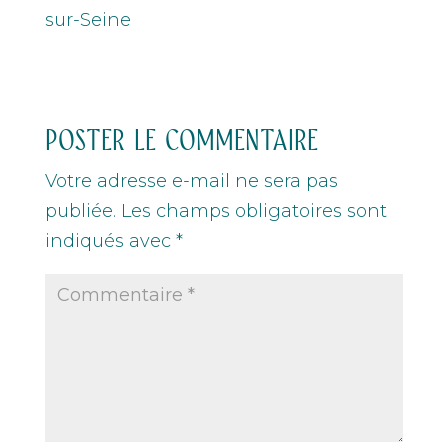
sur-Seine
POSTER LE COMMENTAIRE
Votre adresse e-mail ne sera pas
publiée.
Les champs obligatoires sont
indiqués avec
*