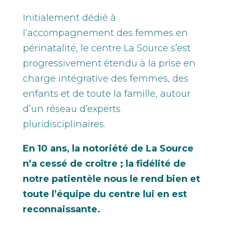
Initialement dédié à
l’accompagnement des femmes en
périnatalité, le centre La Source s’est
progressivement étendu à la prise en
charge intégrative des femmes, des
enfants et de toute la famille, autour
d’un réseau d’experts
pluridisciplinaires.
En 10 ans, la notoriété de La Source
n’a cessé de croître ; la fidélité de
notre patientèle nous le rend bien et
toute l’équipe du centre lui en est
reconnaissante.