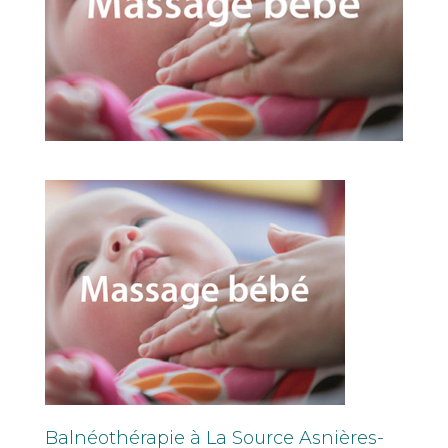
Balnéothérapie à La Source Asnières-