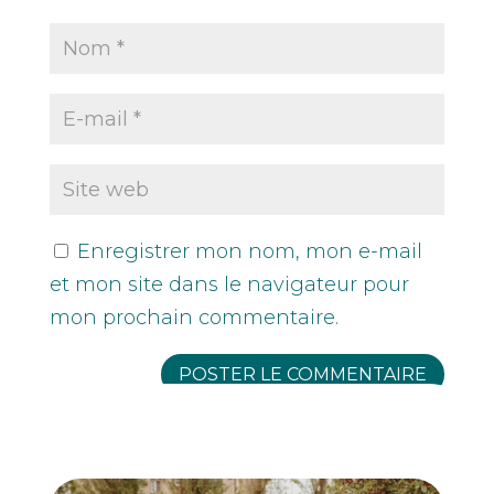
Enregistrer mon nom, mon e-mail
et mon site dans le navigateur pour
mon prochain commentaire.